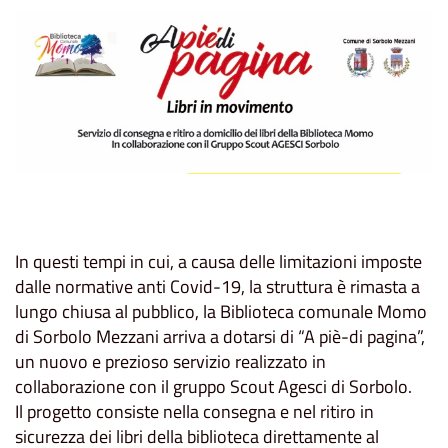
In questi tempi in cui, a causa delle limitazioni imposte
dalle normative anti Covid-19, la struttura è rimasta a
lungo chiusa al pubblico, la Biblioteca comunale Momo
di Sorbolo Mezzani arriva a dotarsi di “A piè-di pagina”,
un nuovo e prezioso servizio realizzato in
collaborazione con il gruppo Scout Agesci di Sorbolo.
Il progetto consiste nella consegna e nel ritiro in
sicurezza dei libri della biblioteca direttamente al