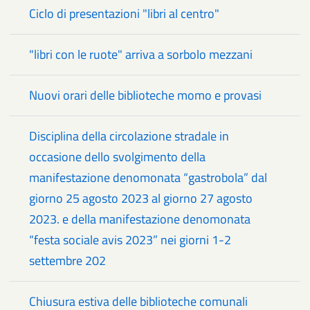
Ciclo di presentazioni "libri al centro"
"libri con le ruote" arriva a sorbolo mezzani
Nuovi orari delle biblioteche momo e provasi
Disciplina della circolazione stradale in
occasione dello svolgimento della
manifestazione denomonata “gastrobola” dal
giorno 25 agosto 2023 al giorno 27 agosto
2023. e della manifestazione denomonata
“festa sociale avis 2023” nei giorni 1-2
settembre 202
Chiusura estiva delle biblioteche comunali