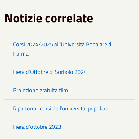
Notizie correlate
Corsi 2024/2025 all'Università Popolare di
Parma
Fiera d'Ottobre di Sorbolo 2024
Proiezione gratuita film
Ripartono i corsi dell'universita' popolare
Fiera d'ottobre 2023