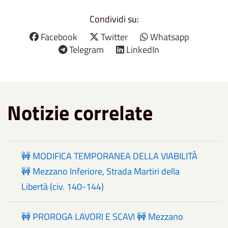
Condividi su:
Facebook
Twitter
Whatsapp
Telegram
LinkedIn
Notizie correlate
🚧 MODIFICA TEMPORANEA DELLA VIABILITÀ
🚧 Mezzano Inferiore, Strada Martiri della
Libertà (civ. 140-144)
🚧 PROROGA LAVORI E SCAVI 🚧 Mezzano