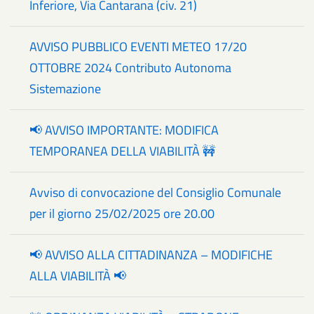
Inferiore, Via Cantarana (civ. 21)
AVVISO PUBBLICO EVENTI METEO 17/20
OTTOBRE 2024 Contributo Autonoma
Sistemazione
📢 AVVISO IMPORTANTE: MODIFICA
TEMPORANEA DELLA VIABILITÀ 🚧
Avviso di convocazione del Consiglio Comunale
per il giorno 25/02/2025 ore 20.00
📢 AVVISO ALLA CITTADINANZA – MODIFICHE
ALLA VIABILITÀ 📢