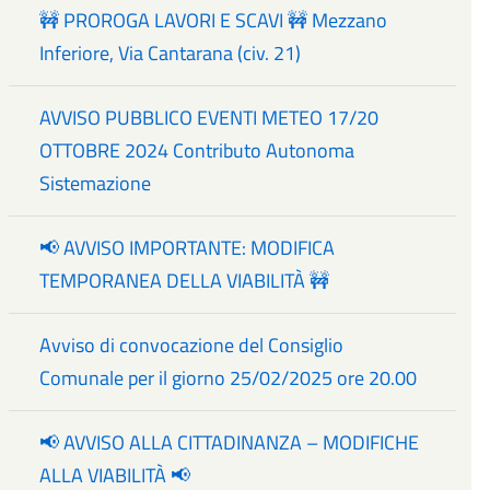
🚧 PROROGA LAVORI E SCAVI 🚧 Mezzano
Inferiore, Via Cantarana (civ. 21)
AVVISO PUBBLICO EVENTI METEO 17/20
OTTOBRE 2024 Contributo Autonoma
Sistemazione
📢 AVVISO IMPORTANTE: MODIFICA
TEMPORANEA DELLA VIABILITÀ 🚧
Avviso di convocazione del Consiglio
Comunale per il giorno 25/02/2025 ore 20.00
📢 AVVISO ALLA CITTADINANZA – MODIFICHE
ALLA VIABILITÀ 📢