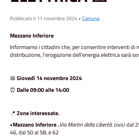
Pubblicato il 11 novembre 2024 •
Comune
Mezzano Inferiore
Informiamo i cittadini che, per consentire interventi di
distribuzione, l’erogazione dell’energia elettrica sarà so
📅
Giovedì 14 novembre 2024
⏰
Dalle 09:00 alle 14:00
📍
Zone interessate.
•
Mezzano Inferiore .
Via Martiri della Libertà
: civici dal 
46, dal 50 al 58, e 62