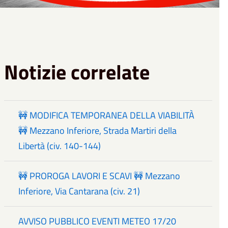
Notizie correlate
🚧 MODIFICA TEMPORANEA DELLA VIABILITÀ
🚧 Mezzano Inferiore, Strada Martiri della
Libertà (civ. 140-144)
🚧 PROROGA LAVORI E SCAVI 🚧 Mezzano
Inferiore, Via Cantarana (civ. 21)
AVVISO PUBBLICO EVENTI METEO 17/20