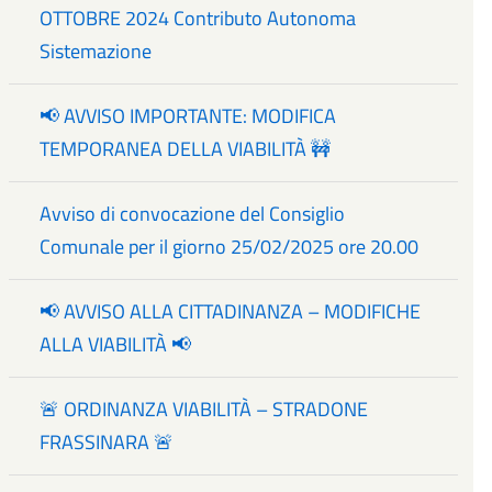
OTTOBRE 2024 Contributo Autonoma
Sistemazione
📢 AVVISO IMPORTANTE: MODIFICA
TEMPORANEA DELLA VIABILITÀ 🚧
Avviso di convocazione del Consiglio
Comunale per il giorno 25/02/2025 ore 20.00
📢 AVVISO ALLA CITTADINANZA – MODIFICHE
ALLA VIABILITÀ 📢
🚨 ORDINANZA VIABILITÀ – STRADONE
FRASSINARA 🚨