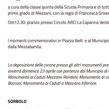
a cura della classe quinta della Scuola Primaria e di tutt
primo grado di Mezzani, con la regia di Francesca Grisent
Ore12.30: pranzo presso Circolo ARCI La Capanna Verd
I momenti commemorativi in Piazza Belli e al Municipi
dalla Mezzabanda.
La deposizione delle corone presso gli altri monumenti pre
avverrà domenica 23 aprile con partenza dal Municipio di Ca
Monumento ai Caduti Mezzano Rondani, Monumento ai cad
Bocconi, Monumento ai Caduti a Mezzano Inferiore.
SORBOLO