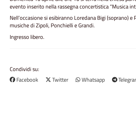
evento inserito nella rassegna concertistica “Musica int
Nell’occasione si esibiranno Loredana Bigi (soprano) e 
musiche di Zipoli, Ponchielli e Grandi.
Ingresso libero.
Condividi su:
Facebook
Twitter
Whatsapp
Telegr