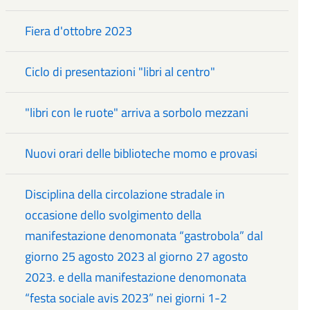
Fiera d'ottobre 2023
Ciclo di presentazioni "libri al centro"
"libri con le ruote" arriva a sorbolo mezzani
Nuovi orari delle biblioteche momo e provasi
Disciplina della circolazione stradale in
occasione dello svolgimento della
manifestazione denomonata “gastrobola” dal
giorno 25 agosto 2023 al giorno 27 agosto
2023. e della manifestazione denomonata
“festa sociale avis 2023” nei giorni 1-2