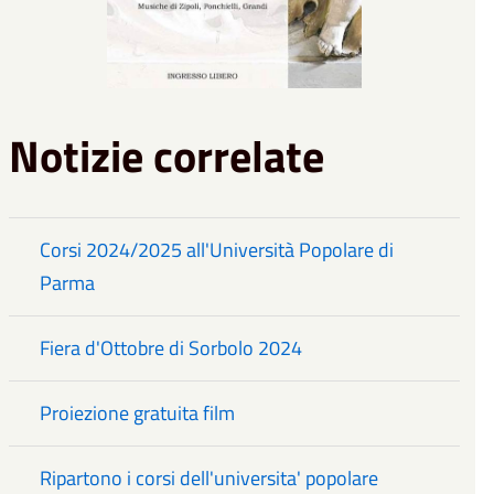
Notizie correlate
Corsi 2024/2025 all'Università Popolare di
Parma
Fiera d'Ottobre di Sorbolo 2024
Proiezione gratuita film
Ripartono i corsi dell'universita' popolare