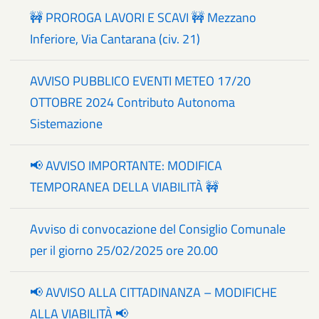
🚧 PROROGA LAVORI E SCAVI 🚧 Mezzano
Inferiore, Via Cantarana (civ. 21)
AVVISO PUBBLICO EVENTI METEO 17/20
OTTOBRE 2024 Contributo Autonoma
Sistemazione
📢 AVVISO IMPORTANTE: MODIFICA
TEMPORANEA DELLA VIABILITÀ 🚧
Avviso di convocazione del Consiglio Comunale
per il giorno 25/02/2025 ore 20.00
📢 AVVISO ALLA CITTADINANZA – MODIFICHE
ALLA VIABILITÀ 📢