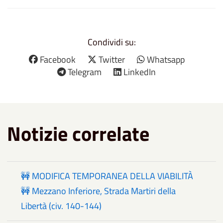
Condividi su:
Facebook
Twitter
Whatsapp
Telegram
LinkedIn
Notizie correlate
🚧 MODIFICA TEMPORANEA DELLA VIABILITÀ
🚧 Mezzano Inferiore, Strada Martiri della
Libertà (civ. 140-144)