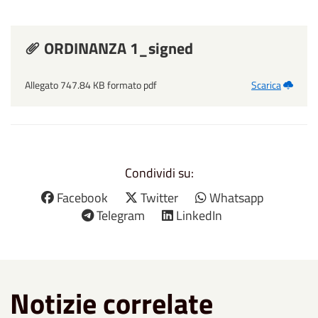
ORDINANZA 1_signed
Allegato 747.84 KB formato pdf
Scarica
Condividi su:
Facebook
Twitter
Whatsapp
Telegram
LinkedIn
Notizie correlate