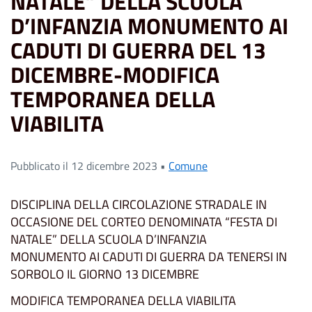
NATALE” DELLA SCUOLA
D’INFANZIA MONUMENTO AI
CADUTI DI GUERRA DEL 13
DICEMBRE-MODIFICA
TEMPORANEA DELLA
VIABILITA
Pubblicato il 12 dicembre 2023 •
Comune
DISCIPLINA DELLA CIRCOLAZIONE STRADALE IN
OCCASIONE DEL CORTEO DENOMINATA “FESTA DI
NATALE” DELLA SCUOLA D’INFANZIA
MONUMENTO AI CADUTI DI GUERRA DA TENERSI IN
SORBOLO IL GIORNO 13 DICEMBRE
MODIFICA TEMPORANEA DELLA VIABILITA