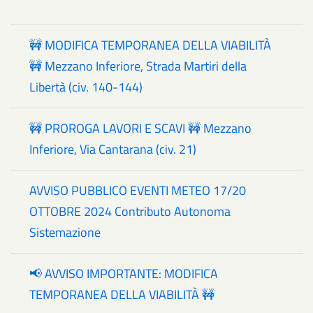
🚧 MODIFICA TEMPORANEA DELLA VIABILITÀ
🚧 Mezzano Inferiore, Strada Martiri della
Libertà (civ. 140-144)
🚧 PROROGA LAVORI E SCAVI 🚧 Mezzano
Inferiore, Via Cantarana (civ. 21)
AVVISO PUBBLICO EVENTI METEO 17/20
OTTOBRE 2024 Contributo Autonoma
Sistemazione
📢 AVVISO IMPORTANTE: MODIFICA
TEMPORANEA DELLA VIABILITÀ 🚧