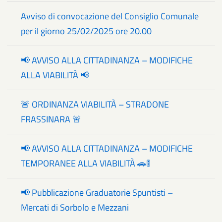
Avviso di convocazione del Consiglio Comunale
per il giorno 25/02/2025 ore 20.00
📢 AVVISO ALLA CITTADINANZA – MODIFICHE
ALLA VIABILITÀ 📢
🚨 ORDINANZA VIABILITÀ – STRADONE
FRASSINARA 🚨
📢 AVVISO ALLA CITTADINANZA – MODIFICHE
TEMPORANEE ALLA VIABILITÀ 🚗🚦
📢 Pubblicazione Graduatorie Spuntisti –
Mercati di Sorbolo e Mezzani