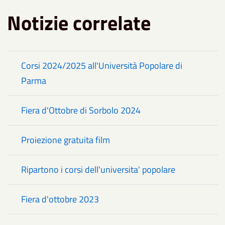
Notizie correlate
Corsi 2024/2025 all'Università Popolare di
Parma
Fiera d'Ottobre di Sorbolo 2024
Proiezione gratuita film
Ripartono i corsi dell'universita' popolare
Fiera d'ottobre 2023