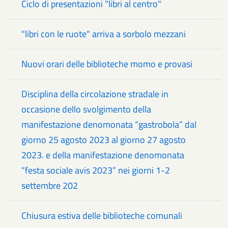
Ciclo di presentazioni "libri al centro"
"libri con le ruote" arriva a sorbolo mezzani
Nuovi orari delle biblioteche momo e provasi
Disciplina della circolazione stradale in
occasione dello svolgimento della
manifestazione denomonata “gastrobola” dal
giorno 25 agosto 2023 al giorno 27 agosto
2023. e della manifestazione denomonata
“festa sociale avis 2023” nei giorni 1-2
settembre 202
Chiusura estiva delle biblioteche comunali