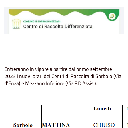
Entreranno in vigore a partire dal primo settembre
2023 i nuovi orari dei Centri di Raccolta di Sorbolo (Via
d'Enza) e Mezzano Inferiore (Via F.D'Assisi).