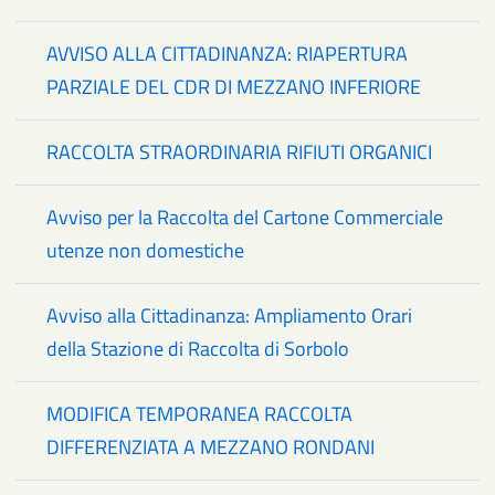
AVVISO ALLA CITTADINANZA: RIAPERTURA
PARZIALE DEL CDR DI MEZZANO INFERIORE
RACCOLTA STRAORDINARIA RIFIUTI ORGANICI
Avviso per la Raccolta del Cartone Commerciale
utenze non domestiche
Avviso alla Cittadinanza: Ampliamento Orari
della Stazione di Raccolta di Sorbolo
MODIFICA TEMPORANEA RACCOLTA
DIFFERENZIATA A MEZZANO RONDANI