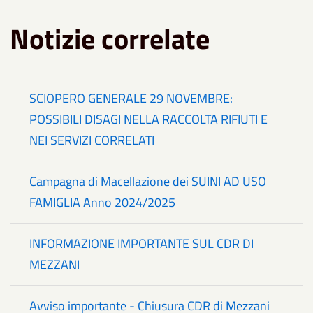
Notizie correlate
SCIOPERO GENERALE 29 NOVEMBRE:
POSSIBILI DISAGI NELLA RACCOLTA RIFIUTI E
NEI SERVIZI CORRELATI
Campagna di Macellazione dei SUINI AD USO
FAMIGLIA Anno 2024/2025
INFORMAZIONE IMPORTANTE SUL CDR DI
MEZZANI
Avviso importante - Chiusura CDR di Mezzani