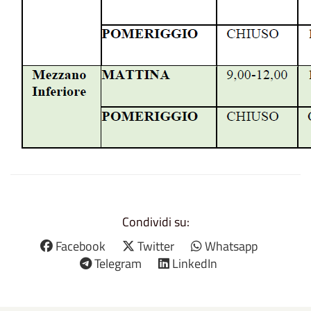
Condividi su:
Facebook
Twitter
Whatsapp
Telegram
LinkedIn