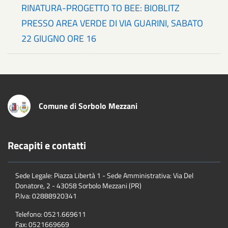
RINATURA-PROGETTO TO BEE: BIOBLITZ
PRESSO AREA VERDE DI VIA GUARINI, SABATO
22 GIUGNO ORE 16
Comune di Sorbolo Mezzani
Recapiti e contatti
Sede Legale: Piazza Libertà 1 - Sede Amministrativa: Via Del
Donatore, 2 - 43058 Sorbolo Mezzani (PR)
P.Iva:
02888920341
Telefono:
0521.669611
Fax:
0521669669