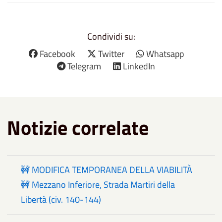
Condividi su:
Facebook
Twitter
Whatsapp
Telegram
LinkedIn
Notizie correlate
🚧 MODIFICA TEMPORANEA DELLA VIABILITÀ
🚧 Mezzano Inferiore, Strada Martiri della
Libertà (civ. 140-144)