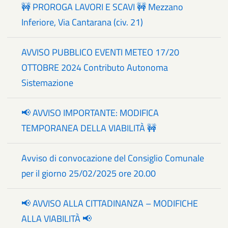
🚧 PROROGA LAVORI E SCAVI 🚧 Mezzano
Inferiore, Via Cantarana (civ. 21)
AVVISO PUBBLICO EVENTI METEO 17/20
OTTOBRE 2024 Contributo Autonoma
Sistemazione
📢 AVVISO IMPORTANTE: MODIFICA
TEMPORANEA DELLA VIABILITÀ 🚧
Avviso di convocazione del Consiglio Comunale
per il giorno 25/02/2025 ore 20.00
📢 AVVISO ALLA CITTADINANZA – MODIFICHE
ALLA VIABILITÀ 📢