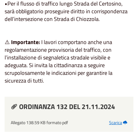
•Per il flusso di traffico lungo Strada del Certosino,
sarà obbligatorio proseguire diritto in corrispondenza
dell’intersezione con Strada di Chiozzola.
⚠️
Importante:
I lavori comportano anche una
regolamentazione provvisoria del traffico, con
l’installazione di segnaletica stradale visibile e
adeguata. Si invita la cittadinanza a seguire
scrupolosamente le indicazioni per garantire la
sicurezza di tutti.
ORDINANZA 132 DEL 21.11.2024
Allegato 138.59 KB formato pdf
Scarica