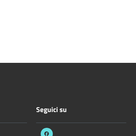
Seguici su