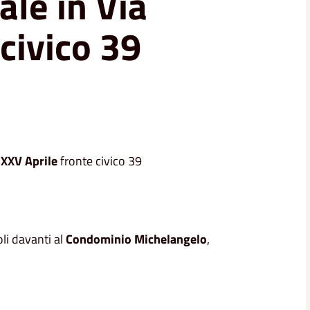
ale in Via
civico 39
 XXV Aprile
fronte civico 39
li davanti al
Condominio Michelangelo
,