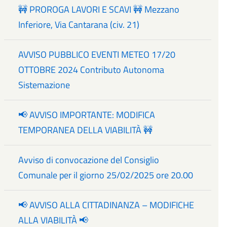
🚧 PROROGA LAVORI E SCAVI 🚧 Mezzano
Inferiore, Via Cantarana (civ. 21)
AVVISO PUBBLICO EVENTI METEO 17/20
OTTOBRE 2024 Contributo Autonoma
Sistemazione
📢 AVVISO IMPORTANTE: MODIFICA
TEMPORANEA DELLA VIABILITÀ 🚧
Avviso di convocazione del Consiglio
Comunale per il giorno 25/02/2025 ore 20.00
📢 AVVISO ALLA CITTADINANZA – MODIFICHE
ALLA VIABILITÀ 📢