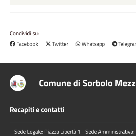
Condividi su:
Facebook
Twitter
Whatsapp
Telegr
Comune di Sorbolo Mezz
Recapiti e contatti
Sede Legale: Piazza Libertà 1 - Sede Amministrativa: 