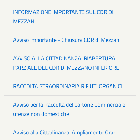
INFORMAZIONE IMPORTANTE SUL CDR DI
MEZZANI
Avviso importante - Chiusura CDR di Mezzani
AVVISO ALLA CITTADINANZA: RIAPERTURA
PARZIALE DEL CDR DI MEZZANO INFERIORE
RACCOLTA STRAORDINARIA RIFIUTI ORGANICI
Avviso per la Raccolta del Cartone Commerciale
utenze non domestiche
Avviso alla Cittadinanza: Ampliamento Orari