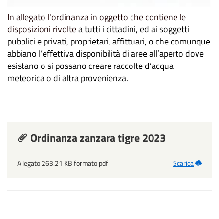
In allegato l'ordinanza in oggetto che contiene le
disposizioni rivolte
a tutti i cittadini, ed ai soggetti
pubblici e privati, proprietari, affittuari, o che comunque
abbiano l’effettiva disponibilità di aree all’aperto dove
esistano o si possano creare raccolte d’acqua
meteorica o di altra provenienza.
Ordinanza zanzara tigre 2023
Allegato 263.21 KB formato pdf
Scarica