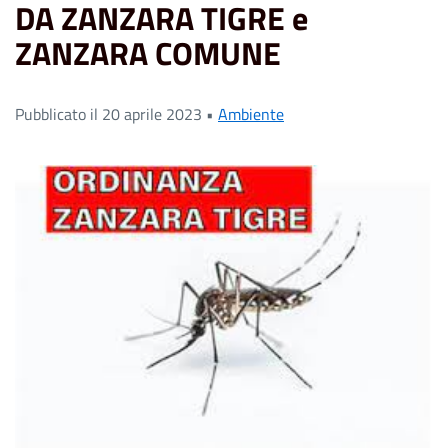
DA ZANZARA TIGRE e
ZANZARA COMUNE
Pubblicato il 20 aprile 2023 •
Ambiente