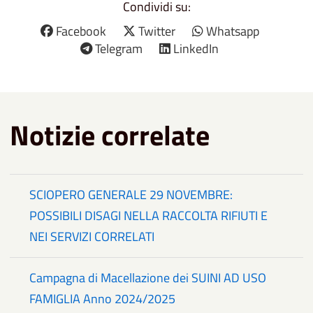
Condividi su:
Facebook
Twitter
Whatsapp
Telegram
LinkedIn
Notizie correlate
SCIOPERO GENERALE 29 NOVEMBRE:
POSSIBILI DISAGI NELLA RACCOLTA RIFIUTI E
NEI SERVIZI CORRELATI
Campagna di Macellazione dei SUINI AD USO
FAMIGLIA Anno 2024/2025