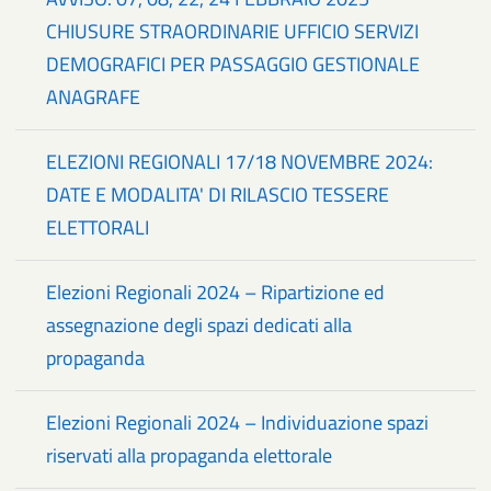
CHIUSURE STRAORDINARIE UFFICIO SERVIZI
DEMOGRAFICI PER PASSAGGIO GESTIONALE
ANAGRAFE
ELEZIONI REGIONALI 17/18 NOVEMBRE 2024:
DATE E MODALITA' DI RILASCIO TESSERE
ELETTORALI
Elezioni Regionali 2024 – Ripartizione ed
assegnazione degli spazi dedicati alla
propaganda
Elezioni Regionali 2024 – Individuazione spazi
riservati alla propaganda elettorale