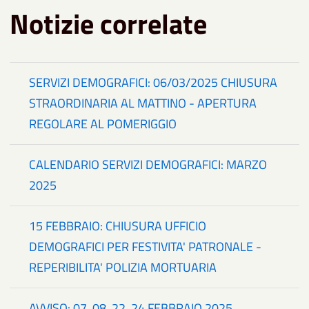
Notizie correlate
SERVIZI DEMOGRAFICI: 06/03/2025 CHIUSURA
STRAORDINARIA AL MATTINO - APERTURA
REGOLARE AL POMERIGGIO
CALENDARIO SERVIZI DEMOGRAFICI: MARZO
2025
15 FEBBRAIO: CHIUSURA UFFICIO
DEMOGRAFICI PER FESTIVITA' PATRONALE -
REPERIBILITA' POLIZIA MORTUARIA
AVVISO: 07, 08, 22, 24 FEBBRAIO 2025