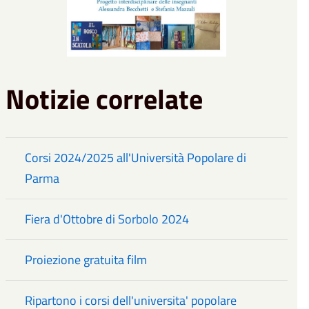
Notizie correlate
Corsi 2024/2025 all'Università Popolare di
Parma
Fiera d'Ottobre di Sorbolo 2024
Proiezione gratuita film
Ripartono i corsi dell'universita' popolare