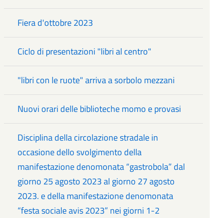
Fiera d'ottobre 2023
Ciclo di presentazioni "libri al centro"
"libri con le ruote" arriva a sorbolo mezzani
Nuovi orari delle biblioteche momo e provasi
Disciplina della circolazione stradale in
occasione dello svolgimento della
manifestazione denomonata “gastrobola” dal
giorno 25 agosto 2023 al giorno 27 agosto
2023. e della manifestazione denomonata
“festa sociale avis 2023” nei giorni 1-2