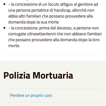
- la concessione di un loculo attiguo al genitore ad
una persona portatrice di handicap, allorché non
abbia altri familiari che possano provvedere alla
domanda dopo la sua morte
- la concessione, prima del decesso, a persone non
coniugate ultrasettantenni che non abbiano familiari
che possano provvedere alla domanda dopo la loro
morte.
Polizia Mortuaria
Perdere un proprio caro