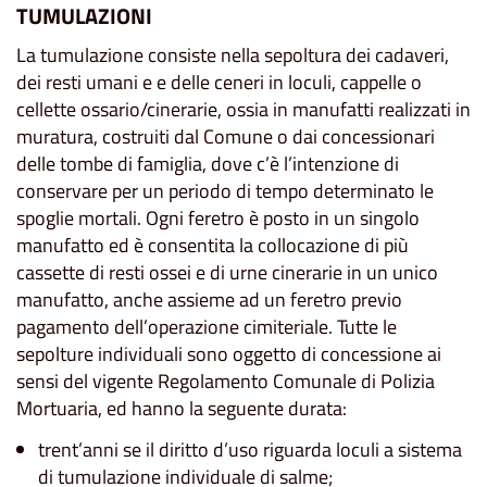
TUMULAZIONI
La tumulazione consiste nella sepoltura dei cadaveri,
dei resti umani e e delle ceneri in loculi, cappelle o
cellette ossario/cinerarie, ossia in manufatti realizzati in
muratura, costruiti dal Comune o dai concessionari
delle tombe di famiglia, dove c’è l’intenzione di
conservare per un periodo di tempo determinato le
spoglie mortali. Ogni feretro è posto in un singolo
manufatto ed è consentita la collocazione di più
cassette di resti ossei e di urne cinerarie in un unico
manufatto, anche assieme ad un feretro previo
pagamento dell’operazione cimiteriale. Tutte le
sepolture individuali sono oggetto di concessione ai
sensi del vigente Regolamento Comunale di Polizia
Mortuaria, ed hanno la seguente durata:
trent’anni se il diritto d’uso riguarda loculi a sistema
di tumulazione individuale di salme;