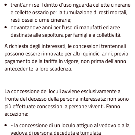
trent’anni se il diritto d’uso riguarda cellette cinerarie
e cellette ossario per la tumulazione di resti mortali,
resti ossei o urne cinerarie;
novantanove anni per l’uso di manufatti ed aree
destinate alle sepoltura per famiglie e collettività.
A richiesta degli interessati, le concessioni trentennali
possono essere rinnovate per altri quindici anni, previo
pagamento della tariffa in vigore, non prima dell’anno
antecedente la loro scadenza.
La concessione dei loculi avviene esclusivamente a
fronte del decesso della persona interessata: non sono
più effettuate concessioni a persone viventi. Fanno
eccezione:
- la concessione di un loculo attiguo al vedovo o alla
vedova di persona deceduta e tumulata