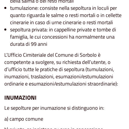
della salma o dei resti mortali
tumulazione: consiste nella sepoltura in loculi per
quanto riguarda le salme o resti mortali o in cellette
cinerarie in caso di urne cinerarie o resti mortali
sepoltura privata: in cappelline private e tombe di
famiglia, le cui concessioni ha normalmente una
durata di 99 anni
L’Ufficio Cimiteriale del Comune di Sorbolo è
competente a svolgere, su richiesta dell’utente, o
d’ufficio tutte le pratiche di sepoltura (tumulazioni,
inumazioni, traslazioni, esumazioni/estumulazioni
ordinarie e esumazioni/estumulazioni straordinarie):
INUMAZIONI
Le sepolture per inumazione si distinguono in:
a) campo comune