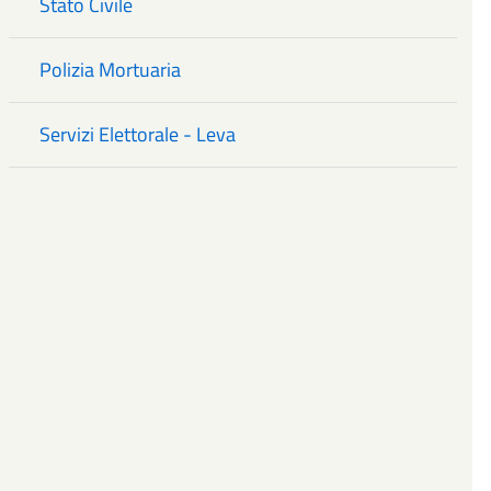
Stato Civile
Polizia Mortuaria
Servizi Elettorale - Leva