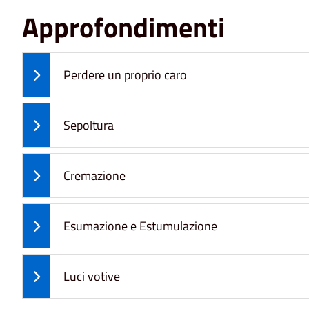
Approfondimenti
Perdere un proprio caro
Sepoltura
Cremazione
Esumazione e Estumulazione
Luci votive