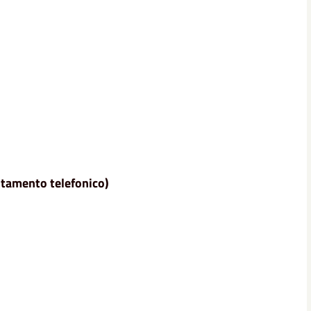
tamento telefonico)