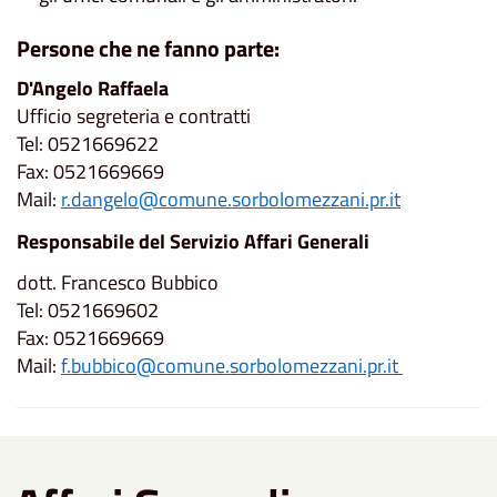
Persone che ne fanno parte:
D'Angelo Raffaela
Ufficio segreteria e contratti
Tel: 0521669622
Fax: 0521669669
Mail:
r.dangelo@comune.sorbolomezzani.pr.it
Responsabile del Servizio Affari Generali
dott. Francesco Bubbico
Tel: 0521669602
Fax: 0521669669
Mail:
f.bubbico@comune.sorbolomezzani.pr.it