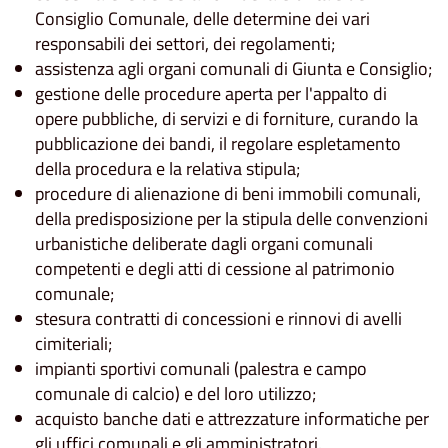
Consiglio Comunale, delle determine dei vari
responsabili dei settori, dei regolamenti;
assistenza agli organi comunali di Giunta e Consiglio;
gestione delle procedure aperta per l'appalto di
opere pubbliche, di servizi e di forniture, curando la
pubblicazione dei bandi, il regolare espletamento
della procedura e la relativa stipula;
procedure di alienazione di beni immobili comunali,
della predisposizione per la stipula delle convenzioni
urbanistiche deliberate dagli organi comunali
competenti e degli atti di cessione al patrimonio
comunale;
stesura contratti di concessioni e rinnovi di avelli
cimiteriali;
impianti sportivi comunali (palestra e campo
comunale di calcio) e del loro utilizzo;
acquisto banche dati e attrezzature informatiche per
gli uffici comunali e gli amministratori.