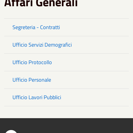
Affari Generali
Segreteria - Contratti
Ufficio Servizi Demografici
Ufficio Protocollo
Ufficio Personale
Ufficio Lavori Pubblici