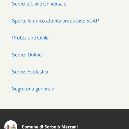
Servizio Civile Universale
Sportello unico attività produttive SUAP
Protezione Civile
Servizi Online
Servizi Scolastici
Segreteria generale
Comune di Sorbolo Mezzani