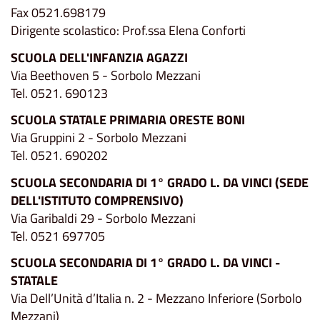
Fax 0521.698179
Dirigente scolastico: Prof.ssa Elena Conforti
SCUOLA DELL'INFANZIA AGAZZI
Via Beethoven 5 - Sorbolo Mezzani
Tel. 0521. 690123
SCUOLA STATALE PRIMARIA ORESTE BONI
Via Gruppini 2 - Sorbolo Mezzani
Tel. 0521. 690202
SCUOLA SECONDARIA DI 1° GRADO L. DA VINCI (SEDE
DELL'ISTITUTO COMPRENSIVO)
Via Garibaldi 29 - Sorbolo Mezzani
Tel. 0521 697705
SCUOLA SECONDARIA DI 1° GRADO L. DA VINCI -
STATALE
Via Dell’Unità d’Italia n. 2 - Mezzano Inferiore (Sorbolo
Mezzani)