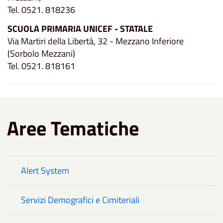
Tel. 0521. 818236
SCUOLA PRIMARIA UNICEF - STATALE
Via Martiri della Libertà, 32 - Mezzano Inferiore
(Sorbolo Mezzani)
Tel. 0521. 818161
Aree Tematiche
Alert System
Servizi Demografici e Cimiteriali