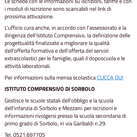
Le schede con le informazioni su iscrizioni, tariffe e con
i moduli di iscrizione sono scaricabili nel link di
prossima attivazione.
L'ufficio cura anche, in accordo con l'assessorato e la
dirigenza dell'Istituto Comprensivo, la definizione delle
progettualità finalizzate a migliorare la qualità
dell'offerta formativa e dell'offerta del servizi
extrascolastici per le famiglie, quali il doposcuola e le
attività laboratoriali.
Per informazioni sulla mensa scolastica
CLICCA QUI
ISTITUTO COMPRENSIVO DI SORBOLO
Gestisce le scuole statali dell'obbligo e la scuola
dell'infanzia di Sorbolo e Mezzani: per iscrizioni e
informazioni rivolgersi presso la scuola secondaria di
primo grado di Sorbolo, in via Garibaldi n.29.
Tel. 0521.697705