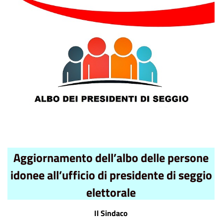
Aggiornamento dell’albo
delle persone
idonee all’ufficio di presidente di seggio
elettorale
Il Sindaco