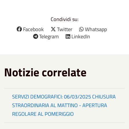
Condividi su:
Facebook
Twitter
Whatsapp
Telegram
LinkedIn
Notizie correlate
SERVIZI DEMOGRAFICI: 06/03/2025 CHIUSURA
STRAORDINARIA AL MATTINO - APERTURA
REGOLARE AL POMERIGGIO