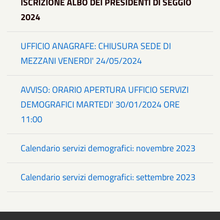
ISCRIZIONE ALBO DEI PRESIDENTI DI SEGGIO
2024
UFFICIO ANAGRAFE: CHIUSURA SEDE DI
MEZZANI VENERDI' 24/05/2024
AVVISO: ORARIO APERTURA UFFICIO SERVIZI
DEMOGRAFICI MARTEDI' 30/01/2024 ORE
11:00
Calendario servizi demografici: novembre 2023
Calendario servizi demografici: settembre 2023