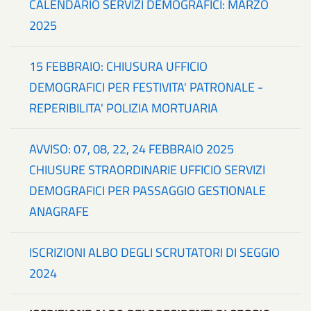
CALENDARIO SERVIZI DEMOGRAFICI: MARZO
2025
15 FEBBRAIO: CHIUSURA UFFICIO
DEMOGRAFICI PER FESTIVITA' PATRONALE -
REPERIBILITA' POLIZIA MORTUARIA
AVVISO: 07, 08, 22, 24 FEBBRAIO 2025
CHIUSURE STRAORDINARIE UFFICIO SERVIZI
DEMOGRAFICI PER PASSAGGIO GESTIONALE
ANAGRAFE
ISCRIZIONI ALBO DEGLI SCRUTATORI DI SEGGIO
2024