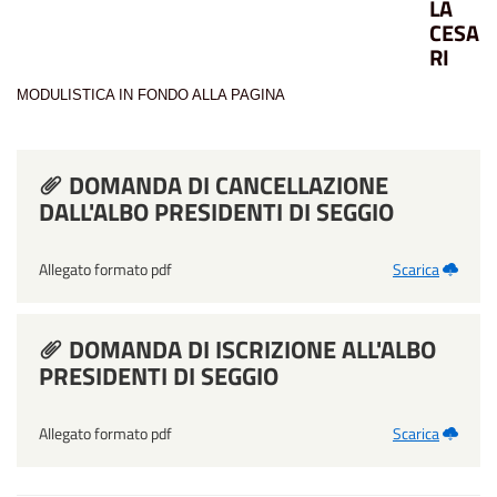
LA
CESA
RI
MODULISTICA IN FONDO ALLA PAGINA
DOMANDA DI CANCELLAZIONE
DALL'ALBO PRESIDENTI DI SEGGIO
Allegato formato pdf
Scarica
DOMANDA DI ISCRIZIONE ALL'ALBO
PRESIDENTI DI SEGGIO
Allegato formato pdf
Scarica