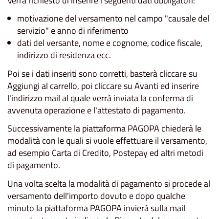
Verrà richiesto di inserire i seguenti dati obbligatori:
motivazione del versamento nel campo "causale del
servizio" e anno di riferimento
dati del versante, nome e cognome, codice fiscale,
indirizzo di residenza ecc.
Poi se i dati inseriti sono corretti, basterà cliccare su
Aggiungi al carrello, poi cliccare su Avanti ed inserire
l'indirizzo mail al quale verrà inviata la conferma di
avvenuta operazione e l'attestato di pagamento.
Successivamente la piattaforma PAGOPA chiederà le
modalità con le quali si vuole effettuare il versamento,
ad esempio Carta di Credito, Postepay ed altri metodi
di pagamento.
Una volta scelta la modalità di pagamento si procede al
versamento dell'importo dovuto e dopo qualche
minuto la piattaforma PAGOPA invierà sulla mail