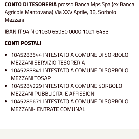
CONTO DI TESORERIA
presso Banca Mps Spa (ex Banca
Agricola Mantovana) Via XXV Aprile, 38, Sorbolo
Mezzani
IBAN IT 94 N 01030 65950 0000 1021 6453
CONTI POSTALI
1045283544 INTESTATO A COMUNE DI SORBOLO
MEZZANI SERVIZIO TESORERIA
1045283841 INTESTATO A COMUNE DI SORBOLO
MEZZANI TOSAP
1045284229 INTESTATO A COMUNE SORBOLO
MEZZANI PUBBLICITA' E AFFISSIONI
1045285671 INTESTATO A COMUNE DI SORBOLO
MEZZANI- ENTRATE COMUNAL