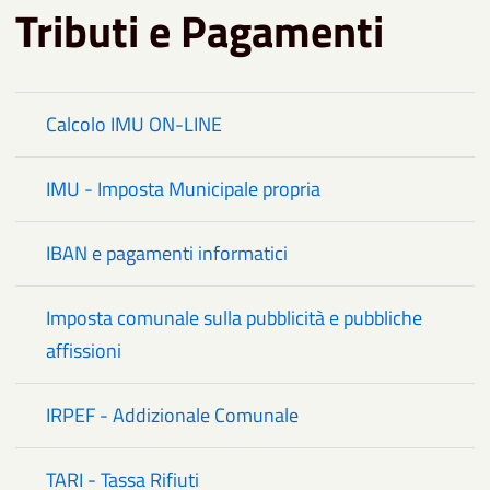
Tributi e Pagamenti
Calcolo IMU ON-LINE
IMU - Imposta Municipale propria
IBAN e pagamenti informatici
Imposta comunale sulla pubblicità e pubbliche
affissioni
IRPEF - Addizionale Comunale
TARI - Tassa Rifiuti