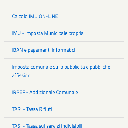
Calcolo IMU ON-LINE
IMU - Imposta Municipale propria
IBAN e pagamenti informatici
Imposta comunale sulla pubblicità e pubbliche
affissioni
IRPEF - Addizionale Comunale
TARI - Tassa Rifiuti
TASI - Tassa sui servizi indivisibili