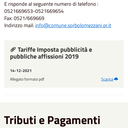
E risponde al seguente numero di telefono :
0521669653-0521669654
Fax: 0521/669669
Indirizzo mail:
info@comune.sorbolomezzani.pr.it
Tariffe Imposta pubblicità e
pubbliche affissioni 2019
14-12-2021
Allegato formato pdf
Scarica
Tributi e Pagamenti