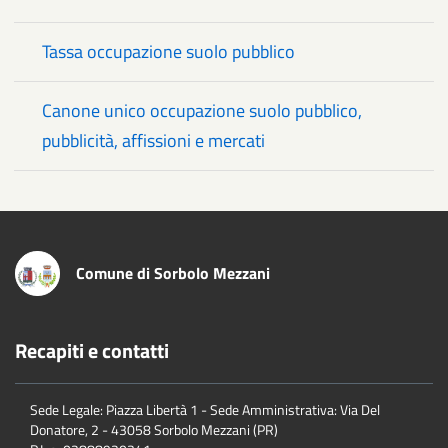
Tassa occupazione suolo pubblico
Canone unico occupazione suolo pubblico,
pubblicità, affissioni e mercati
Comune di Sorbolo Mezzani
Recapiti e contatti
Sede Legale: Piazza Libertà 1 - Sede Amministrativa: Via Del
Donatore, 2 - 43058 Sorbolo Mezzani (PR)