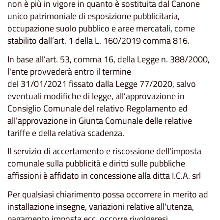
non è più in vigore in quanto è sostituita dal Canone
unico patrimoniale di esposizione pubblicitaria,
occupazione suolo pubblico e aree mercatali, come
stabilito dall’art. 1 della L. 160/2019 comma 816.
In base all’art. 53, comma 16, della Legge n. 388/2000,
l'ente provvederà entro il termine
del 31/01/2021 fissato dalla Legge 77/2020, salvo
eventuali modifiche di legge, all’approvazione in
Consiglio Comunale del relativo Regolamento ed
all’approvazione in Giunta Comunale delle relative
tariffe e della relativa scadenza.
Il servizio di accertamento e riscossione dell'imposta
comunale sulla pubblicità e diritti sulle pubbliche
affissioni è affidato in concessione alla ditta I.C.A. srl
Per qualsiasi chiarimento possa occorrere in merito ad
installazione insegne, variazioni relative all'utenza,
pagamento imposta ecc. occorre rivolgeresi