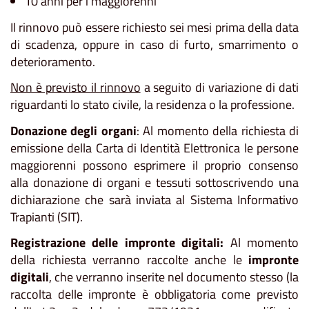
10 anni per i maggiorenni
Il rinnovo può essere richiesto sei mesi prima della data
di scadenza, oppure in caso di furto, smarrimento o
deterioramento.
Non è previsto il rinnovo
a seguito di variazione di dati
riguardanti lo stato civile, la residenza o la professione.
Donazione degli organi
: Al momento della richiesta di
emissione della Carta di Identità Elettronica le persone
maggiorenni possono esprimere il proprio consenso
alla donazione di organi e tessuti sottoscrivendo una
dichiarazione che sarà inviata al Sistema Informativo
Trapianti (SIT).
Registrazione delle impronte digitali:
Al momento
della richiesta verranno raccolte anche le
impronte
digitali
, che verranno inserite nel documento stesso (la
raccolta delle impronte è obbligatoria come previsto