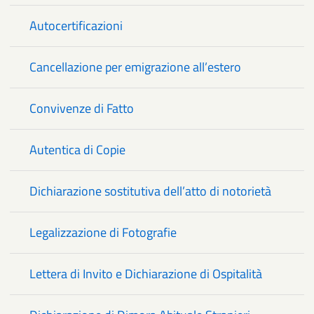
Autocertificazioni
Cancellazione per emigrazione all’estero
Convivenze di Fatto
Autentica di Copie
Dichiarazione sostitutiva dell’atto di notorietà
Legalizzazione di Fotografie
Lettera di Invito e Dichiarazione di Ospitalità