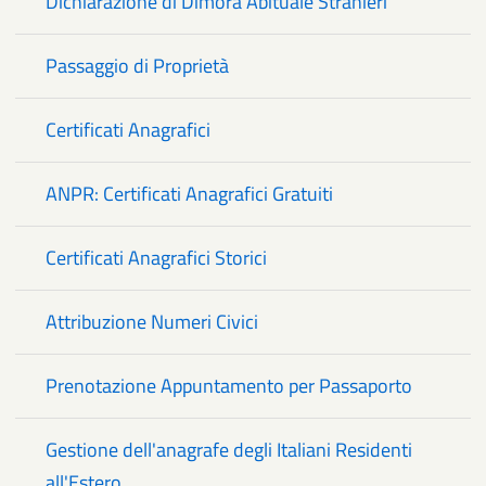
Dichiarazione di Dimora Abituale Stranieri
Passaggio di Proprietà
Certificati Anagrafici
ANPR: Certificati Anagrafici Gratuiti
Certificati Anagrafici Storici
Attribuzione Numeri Civici
Prenotazione Appuntamento per Passaporto
Gestione dell'anagrafe degli Italiani Residenti
all'Estero