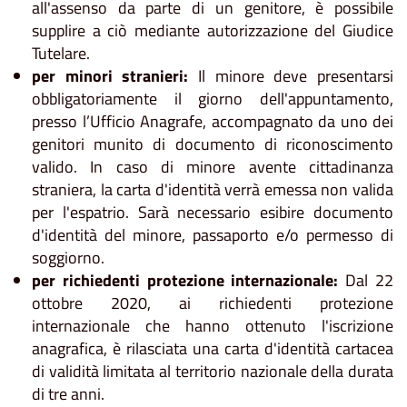
all'assenso da parte di un genitore, è possibile
supplire a ciò mediante autorizzazione del Giudice
Tutelare.
per minori stranieri:
Il minore deve presentarsi
obbligatoriamente il giorno dell'appuntamento,
presso l’Ufficio Anagrafe, accompagnato da uno dei
genitori munito di documento di riconoscimento
valido. In caso di minore avente cittadinanza
straniera, la carta d'identità verrà emessa non valida
per l'espatrio. Sarà necessario esibire documento
d'identità del minore, passaporto e/o permesso di
soggiorno.
per richiedenti protezione internazionale:
Dal 22
ottobre 2020, ai richiedenti protezione
internazionale che hanno ottenuto l'iscrizione
anagrafica, è rilasciata una carta d'identità cartacea
di validità limitata al territorio nazionale della durata
di tre anni.