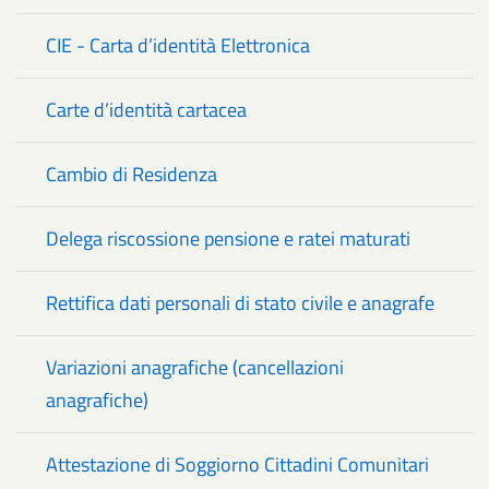
CIE - Carta d’identità Elettronica
Carte d’identità cartacea
Cambio di Residenza
Delega riscossione pensione e ratei maturati
Rettifica dati personali di stato civile e anagrafe
Variazioni anagrafiche (cancellazioni
anagrafiche)
Attestazione di Soggiorno Cittadini Comunitari