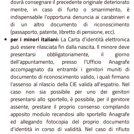
dovrà consegnare il precedente originale deteriorato
mentre, in caso di furto o smarrimento, è
indispensabile l’opportuna denuncia ai carabinieri e
di un altro documento di riconoscimento
(passaporto, patente, libretto di pensione, ecc).
per i minori italiani:
La Carta d’identità elettronica
può essere rilasciata fin dalla nascita. Il minore deve
presentarsi obbligatoriamente, il giorno
dell'appuntamento, presso l’Ufficio Anagrafe
accompagnato da entrambi i genitori muniti di
documento di riconoscimento valido, i quali firmano
l'assenso al rilascio della CIE valida all'espatrio. Nel
caso non sia possibile per uno dei genitori
presentarsi allo sportello, è possibile, per il genitore
assente, prestare il proprio consenso compilando
apposito modulo recandosi allo sportello Anagrafe
ed allegando fotocopia del proprio documento
d'identità in corso di validità. Nel caso di rifiuto