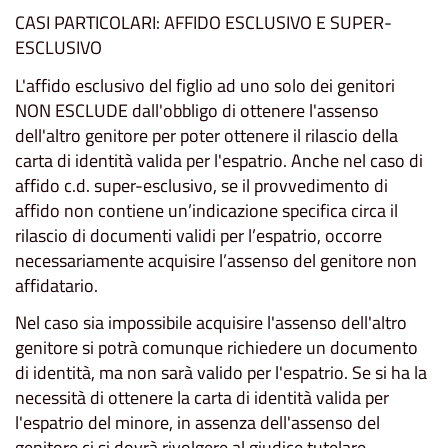
CASI PARTICOLARI: AFFIDO ESCLUSIVO E SUPER-
ESCLUSIVO
L'affido esclusivo del figlio ad uno solo dei genitori
NON ESCLUDE dall'obbligo di ottenere l'assenso
dell'altro genitore per poter ottenere il rilascio della
carta di identità valida per l'espatrio. Anche nel caso di
affido c.d. super-esclusivo, se il provvedimento di
affido non contiene un’indicazione specifica circa il
rilascio di documenti validi per l’espatrio, occorre
necessariamente acquisire l’assenso del genitore non
affidatario.
Nel caso sia impossibile acquisire l'assenso dell'altro
genitore si potrà comunque richiedere un documento
di identità, ma non sarà valido per l'espatrio. Se si ha la
necessità di ottenere la carta di identità valida per
l'espatrio del minore, in assenza dell'assenso del
genitore ci si dovrà rivolgere al giudice tutelare.