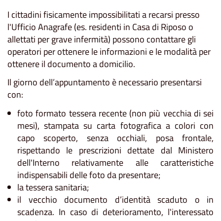
I cittadini fisicamente impossibilitati a recarsi presso
l'Ufficio Anagrafe (es. residenti in Casa di Riposo o
allettati per grave infermità) possono contattare gli
operatori per ottenere le informazioni e le modalità per
ottenere il documento a domicilio.
Il giorno dell’appuntamento è necessario presentarsi
con:
foto formato tessera recente (non più vecchia di sei
mesi), stampata su carta fotografica a colori con
capo scoperto, senza occhiali, posa frontale,
rispettando le prescrizioni dettate dal Ministero
dell'Interno relativamente alle caratteristiche
indispensabili delle foto da presentare;
la tessera sanitaria;
il vecchio documento d’identità scaduto o in
scadenza. In caso di deterioramento, l'interessato