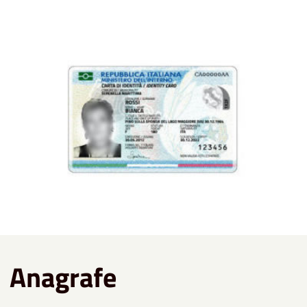
Anagrafe