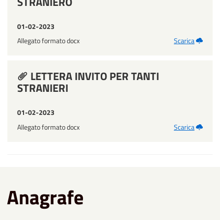
STRANIERO
01-02-2023
Allegato formato docx
Scarica
LETTERA INVITO PER TANTI
STRANIERI
01-02-2023
Allegato formato docx
Scarica
Anagrafe