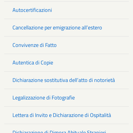
Autocertificazioni
Cancellazione per emigrazione all’estero
Convivenze di Fatto
Autentica di Copie
Dichiarazione sostitutiva dell’atto di notorietà
Legalizzazione di Fotografie
Lettera di Invito e Dichiarazione di Ospitalità
Dichiarazione di Dimora Abituale Stranieri