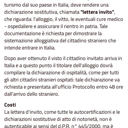
turismo dal suo paese in Italia, deve rendere una
dichiarazione sostitutiva, chiamata
"lettera invito"
,
che riguarda: l'alloggio, il vitto, le eventuali cure medico
- ospedaliere e assicurare il rientro in patria. Tale
documentazione è richiesta per dimostrare la
sistemazione alloggiativa del cittadino straniero che
intende entrare in Italia.
Dopo aver ottenuto il visto il cittadino invitato arriva in
Italia e a questo punto il titolare dell'alloggio dovrà
compilare la dichiarazione di ospitalità, come per tutti
gli altri cittadini stranieri ospitati: tale dichiarazione va
richiesta e presentata all'ufficio Protocollo entro 48 ore
dall'arrivo dello straniero.
Costi
La lettera d'invito, come tutte le autocertificazioni e le
dichiarazioni sostitutive di atto di notorietà, non è
autenticabile ai sensi del d.P.R. n° 445/2000, ma è