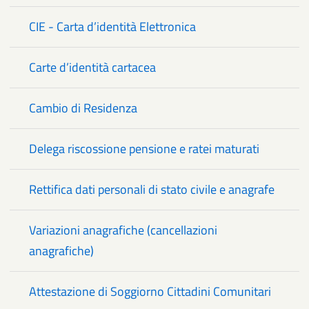
CIE - Carta d’identità Elettronica
Carte d’identità cartacea
Cambio di Residenza
Delega riscossione pensione e ratei maturati
Rettifica dati personali di stato civile e anagrafe
Variazioni anagrafiche (cancellazioni
anagrafiche)
Attestazione di Soggiorno Cittadini Comunitari