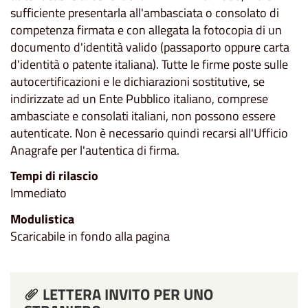
sufficiente presentarla all'ambasciata o consolato di
competenza firmata e con allegata la fotocopia di un
documento d'identità valido (passaporto oppure carta
d'identità o patente italiana). Tutte le firme poste sulle
autocertificazioni e le dichiarazioni sostitutive, se
indirizzate ad un Ente Pubblico italiano, comprese
ambasciate e consolati italiani, non possono essere
autenticate. Non è necessario quindi recarsi all'Ufficio
Anagrafe per l'autentica di firma.
Tempi di rilascio
Immediato
Modulistica
Scaricabile in fondo alla pagina
LETTERA INVITO PER UNO