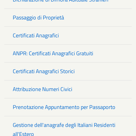
Passaggio di Proprietà
Certificati Anagrafici
ANPR: Certificati Anagrafici Gratuiti
Certificati Anagrafici Storici
Attribuzione Numeri Civici
Prenotazione Appuntamento per Passaporto
Gestione dell'anagrafe degli Italiani Residenti
all'Estero