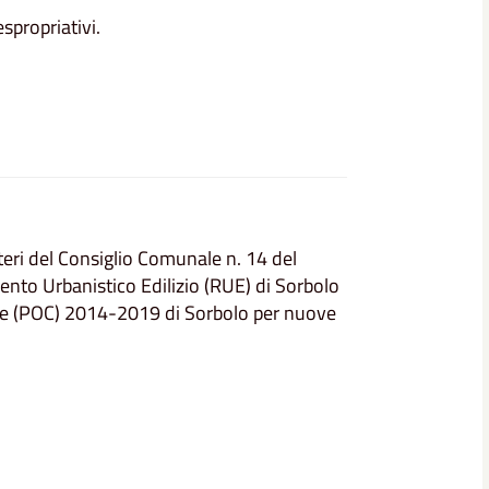
spropriativi.
eri del Consiglio Comunale n. 14 del
nto Urbanistico Edilizio (RUE) di Sorbolo
ale (POC) 2014-2019 di Sorbolo per nuove