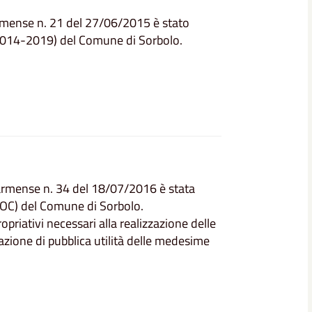
armense n. 21 del 27/06/2015 è stato
2014-2019) del Comune di Sorbolo.
Parmense n. 34 del 18/07/2016 è stata
POC) del Comune di Sorbolo.
priativi necessari alla realizzazione delle
razione di pubblica utilità delle medesime