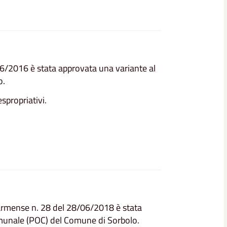
6/2016 è stata approvata una variante al
o.
spropriativi.
Parmense n. 28 del 28/06/2018 è stata
omunale (POC) del Comune di Sorbolo.